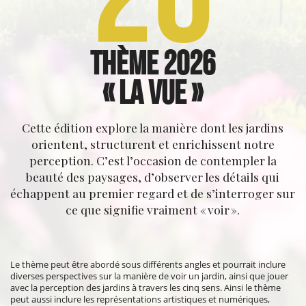
Thème 2026
« La vue »
Cette édition explore la manière dont les jardins
orientent, structurent et enrichissent notre
perception. C’est l’occasion de contempler la
beauté des paysages, d’observer les détails qui
échappent au premier regard et de s’interroger sur
ce que signifie vraiment « voir ».
Le thème peut être abordé sous différents angles et pourrait inclure
diverses perspectives sur la manière de voir un jardin, ainsi que jouer
avec la perception des jardins à travers les cinq sens. Ainsi le thème
peut aussi inclure les représentations artistiques et numériques,