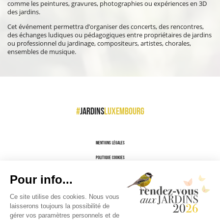
comme les peintures, gravures, photographies ou expériences en 3D
des jardins.
Cet événement permettra d’organiser des concerts, des rencontres,
des échanges ludiques ou pédagogiques entre propriétaires de jardins
ou professionnel du jardinage, compositeurs, artistes, chorales,
ensembles de musique.
#
jardins
luxembourg
Mentions légales
Politique cookies
Politique confidentialité