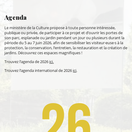
Agenda
Le ministère de la Culture propose à toute personne intéressée,
publique ou privée, de participer à ce projet et d’ouvrir les portes de
son parc, esplanade ou jardin pendant un jour ou plusieurs durant la
période du 5 au 7 juin 2026, afin de sensibiliser les visiteur·euse·s à la
protection, la conservation, l’entretien, la restauration et la création de
jardins. Découvrez ces espaces magnifiques !
Trouvez l’agenda de 2026
ici.
Trouvez l’agenda international de 2026
ici
.
26