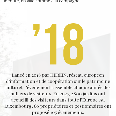
identité, en ville comme à la campagne.
’
18
Lancé en 2018 par HEREIN, réseau européen
d’information et de coopération sur le patrimoine
culturel, l’événement rassemble chaque année des
milliers de visiteurs. En 2025, 2 800 jardins ont
accueilli des visiteurs dans toute l’Europe. Au
Luxembourg, 60 propriétaires et gestionnaires ont
proposé 105 événements.