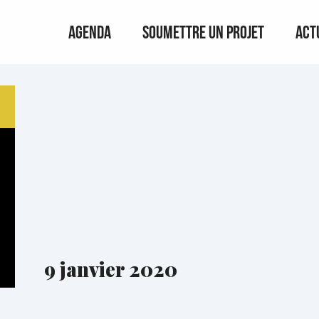
Agenda
Soumettre un projet
Act
9 janvier 2020