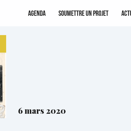
Agenda
Soumettre un projet
Act
6 mars 2020