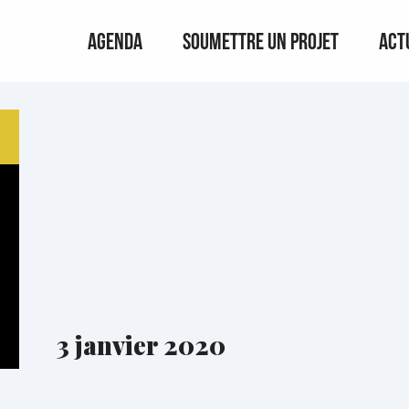
Agenda
Soumettre un projet
Act
3 janvier 2020