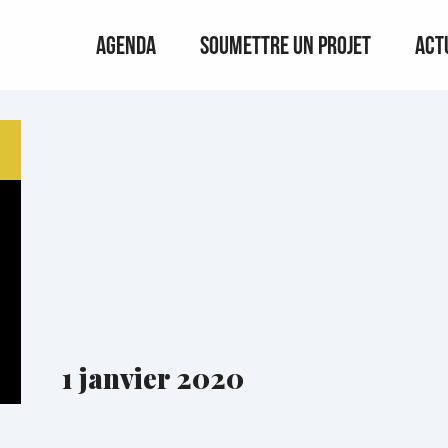
Agenda
Soumettre un projet
Act
1 janvier 2020